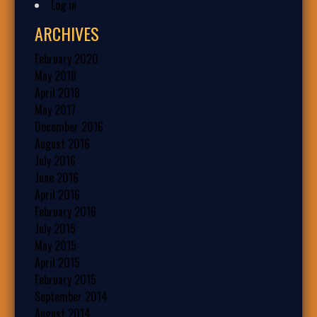
Log in
ARCHIVES
February 2020
May 2018
April 2018
May 2017
December 2016
August 2016
July 2016
June 2016
April 2016
February 2016
July 2015
May 2015
April 2015
February 2015
September 2014
August 2014