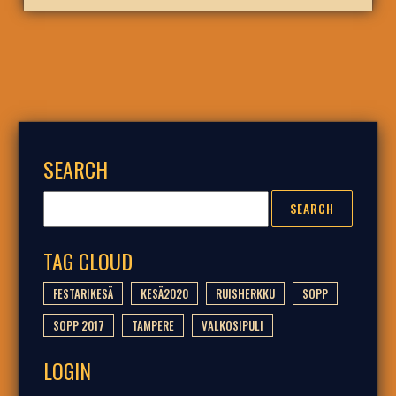
SEARCH
TAG CLOUD
FESTARIKESÄ
KESÄ2020
RUISHERKKU
SOPP
SOPP 2017
TAMPERE
VALKOSIPULI
LOGIN