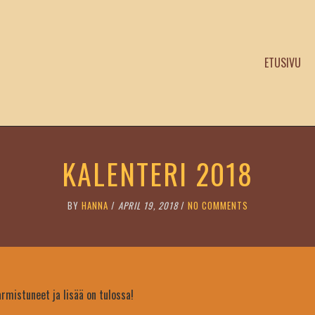
ETUSIVU
KALENTERI 2018
BY
HANNA
/
APRIL 19, 2018
/
NO COMMENTS
mistuneet ja lisää on tulossa!