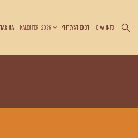
TARINA
KALENTERI 2026
YHTEYSTIEDOT
OIVA INFO